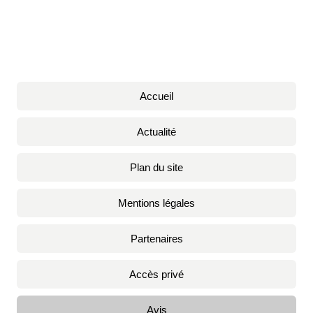
Accueil
Actualité
Plan du site
Mentions légales
Partenaires
Accès privé
Avis