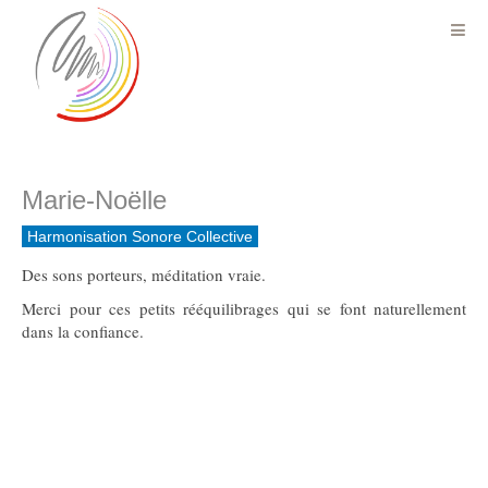
Marie-Noëlle
Harmonisation Sonore Collective
Des sons porteurs, méditation vraie.
Merci pour ces petits rééquilibrages qui se font naturellement
dans la confiance.