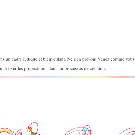
dans un cadre ludique et bienveillant. Ne rien prévoir. Venez comme vous 
t à fixer les propositions dans un processus de création.