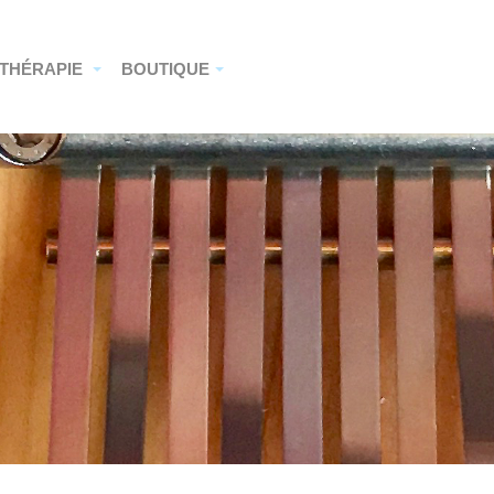
THÉRAPIE
BOUTIQUE