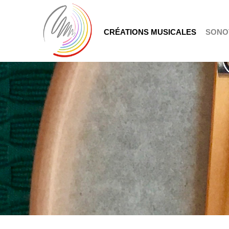
CRÉATIONS MUSICALES
SONO