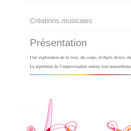
Créations musicales
Présentation
Une exploration de la voix, du corps, d'objets divers, 
La répétition de l’improvisation amène tout naturellemen