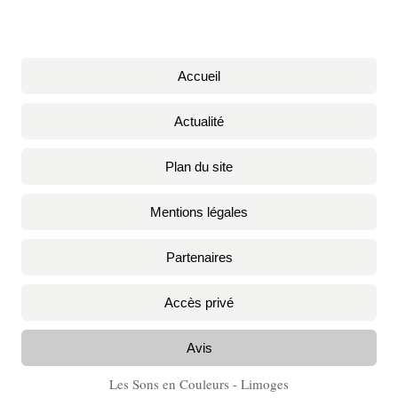
Accueil
Actualité
Plan du site
Mentions légales
Partenaires
Accès privé
Avis
Les Sons en Couleurs - Limoges