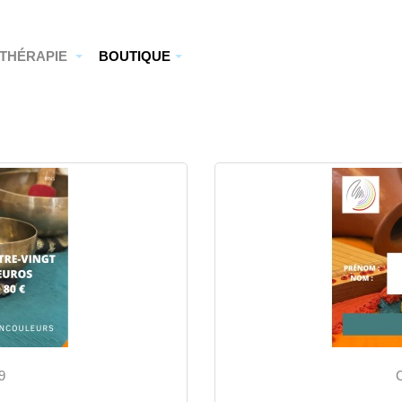
THÉRAPIE
BOUTIQUE
9