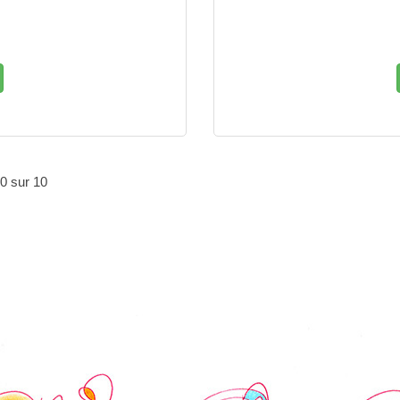
10 sur 10