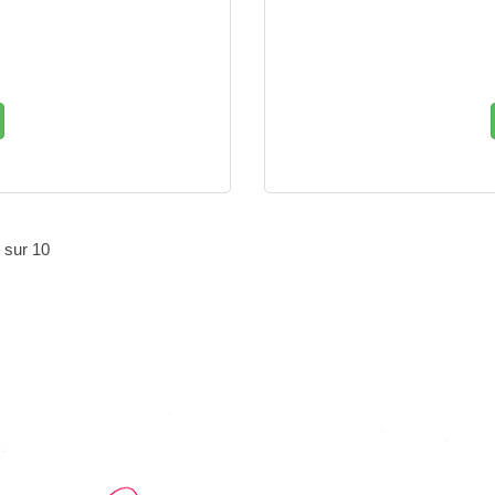
 sur 10