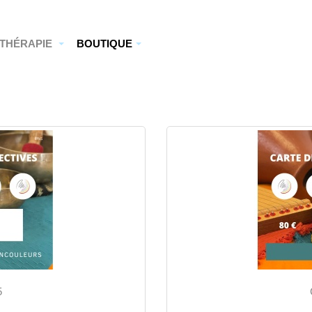
THÉRAPIE
BOUTIQUE
5