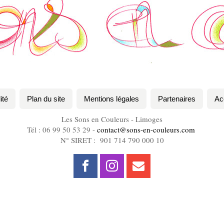
ité
Plan du site
Mentions légales
Partenaires
Ac
Les Sons en Couleurs - Limoges
Tél : 06 99 50 53 29 -
contact@sons-en-couleurs.com
N° SIRET : 901 714 790 000 10