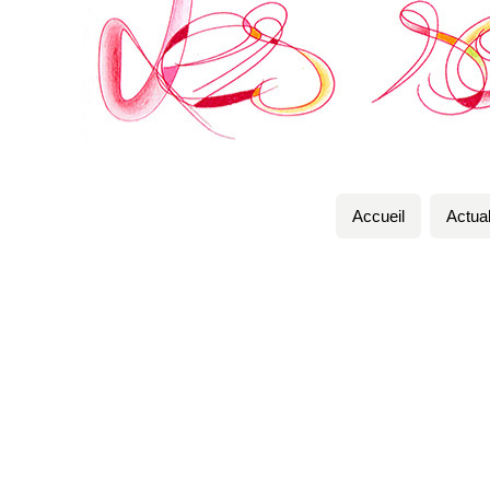
Accueil
Actual